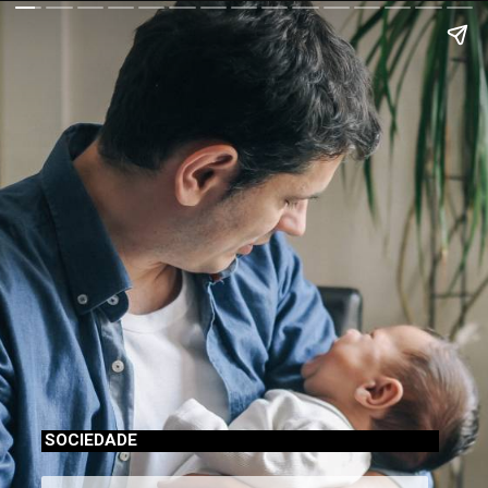
SOCIEDADE